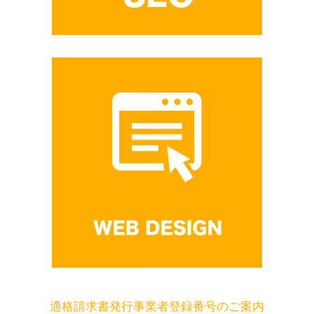
適格請求書発行事業者登録番号のご案内