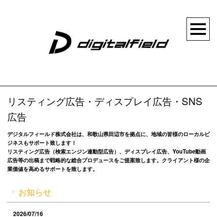
リスティング広告・ディスプレイ広告・SNS
広告
デジタルフィールド株式会社は、和歌山県田辺市を拠点に、地域の皆様のローカルビ
ジネスもサポート致します！
リスティング広告（検索エンジン連動型広告）、ディスプレイ広告、YouTube動画
広告等の出稿まで戦略的な総合プロデュースをご提案致します。クライアント様の企
業価値を高めるサポートを致します。
お知らせ
2026/07/16