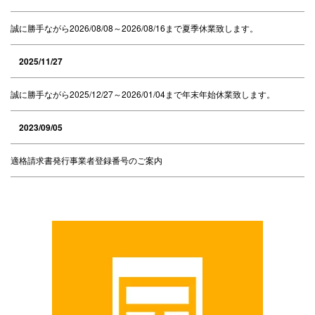
誠に勝手ながら2026/08/08～2026/08/16まで夏季休業致します。
2025/11/27
誠に勝手ながら2025/12/27～2026/01/04まで年末年始休業致します。
2023/09/05
適格請求書発行事業者登録番号のご案内