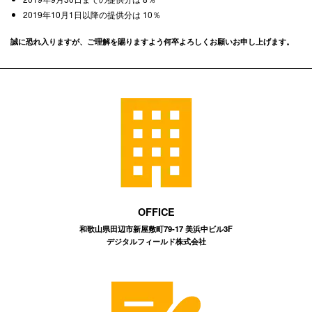
2019年10月1日以降の提供分は 10％
誠に恐れ入りますが、ご理解を賜りますよう何卒よろしくお願いお申し上げます。
OFFICE
和歌山県田辺市新屋敷町79-17 美浜中ビル3F
デジタルフィールド株式会社